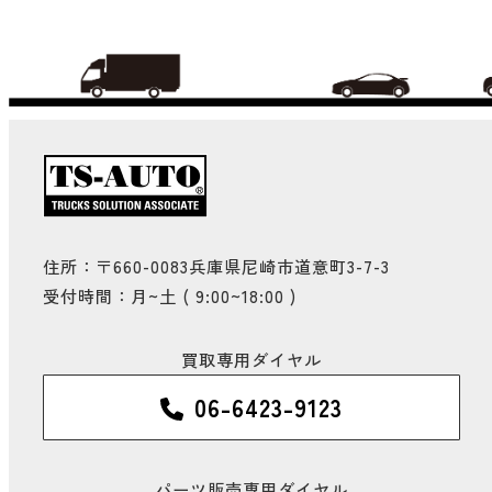
住所：〒660-0083兵庫県尼崎市道意町3-7-3
受付時間：月~土 ( 9:00~18:00 )
買取専用ダイヤル
06-6423-9123
パーツ販売専用ダイヤル