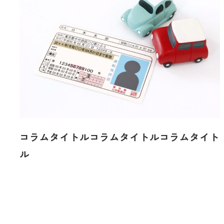
コラムタイトルコラムタイトルコラムタイト
ル