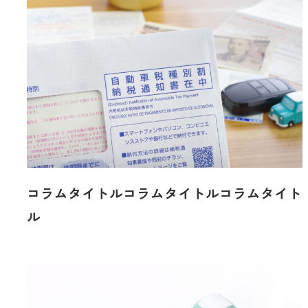
コラムタイトルコラムタイトルコラムタイト
ル