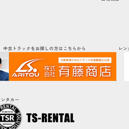
レン
中古トラックをお探しの方はこちらから
レンタカー