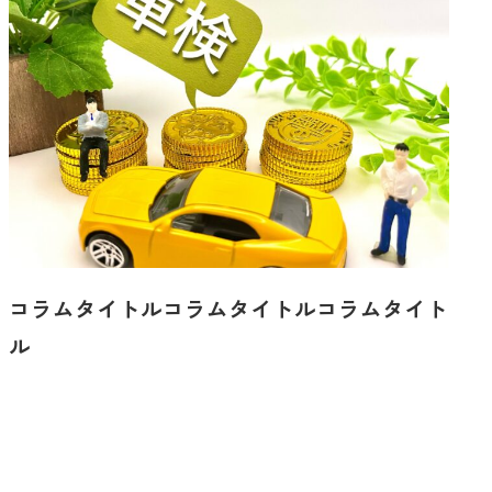
コラムタイトルコラムタイトルコラムタイト
ル