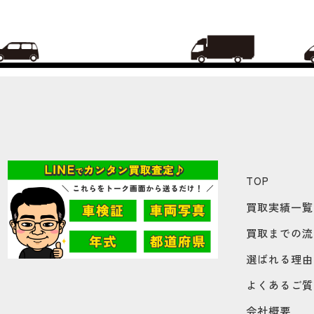
TOP
買取実績一覧
買取までの流
選ばれる理由
よくあるご質
会社概要