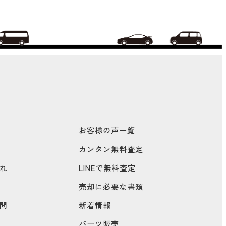
お客様の声一覧
カンタン無料査定
れ
LINEで無料査定
売却に必要な書類
問
新着情報
パーツ販売