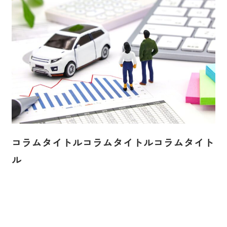
コラムタイトルコラムタイトルコラムタイト
ル