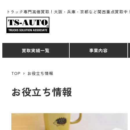
トラック専門高価買取！大阪・兵庫・京都など関西重点買取中
買取実績一覧
事業内容
TOP
お役立ち情報
お役立ち情報