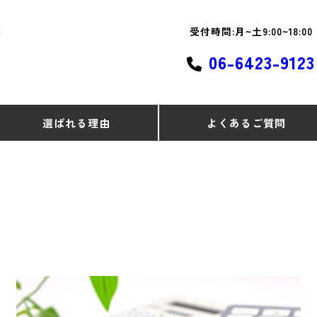
！
受付時間:月~土9:00~18:00
06-6423-9123
選ばれる理由
よくあるご質問