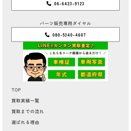
06-6423-9123
パーツ販売専用ダイヤル
080-5340-4607
TOP
買取実績一覧
買取までの流れ
選ばれる理由