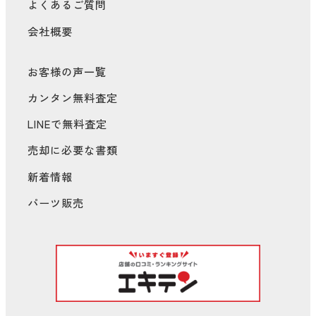
よくあるご質問
会社概要
お客様の声一覧
カンタン無料査定
LINEで無料査定
売却に必要な書類
新着情報
パーツ販売