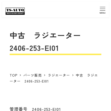
MENU
中古 ラジエーター
2406-253-EI01
TOP
パーツ販売
ラジエーター
中古 ラジエ
ーター 2406-253-EI01
管理番号 2406-253-EI01