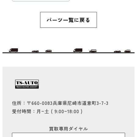
パーツ一覧に戻る
住所：〒660-0083兵庫県尼崎市道意町3-7-3
受付時間：月~土 ( 9:00~18:00 )
買取専用ダイヤル