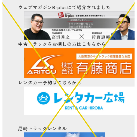
ウェブマガジンB-plusにて
紹介されました
中古トラックをお探しの方はこちらから
レンタカー予約はこちらから
尼崎トラックレンタル