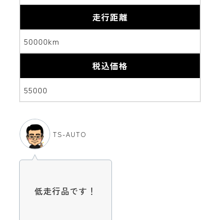
走行距離
50000km
税込価格
55000
TS-AUTO
低走行品です！