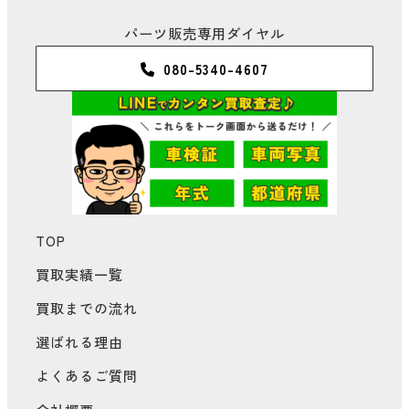
パーツ販売専用ダイヤル
080-5340-4607
TOP
買取実績一覧
買取までの流れ
選ばれる理由
よくあるご質問