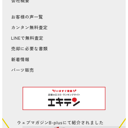
会社概要
お客様の声一覧
カンタン無料査定
LINEで無料査定
売却に必要な書類
新着情報
パーツ販売
ウェブマガジンB-plusにて
紹介されました