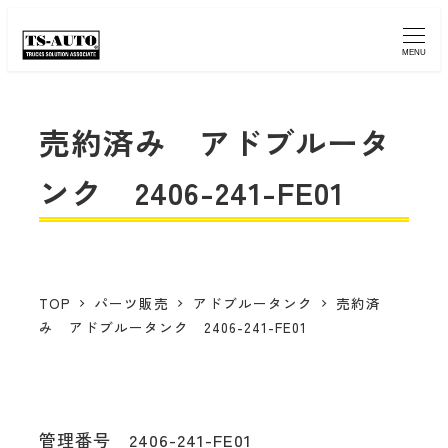
MENU
売約済み アドブルータ
ンク 2406-241-FE01
TOP
パーツ販売
アドブルータンク
売約済
み アドブルータンク 2406-241-FE01
管理番号 2406-241-FE01