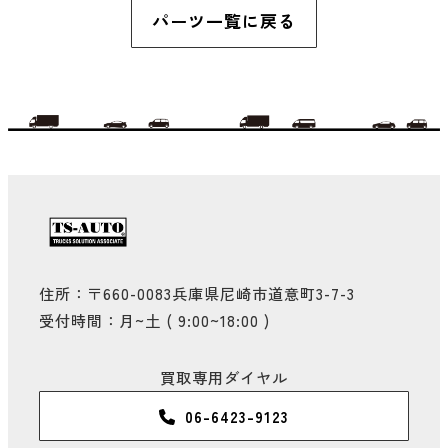
パーツ一覧に戻る
住所：〒660-0083兵庫県尼崎市道意町3-7-3
受付時間：月~土 ( 9:00~18:00 )
買取専用ダイヤル
06-6423-9123