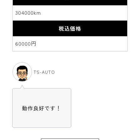
304000km
税込価格
60000円
TS-AUTO
動作良好です！