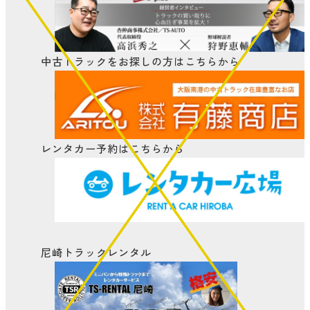
中古トラックをお探しの方はこちらから
レンタカー予約はこちらから
尼崎トラックレンタル