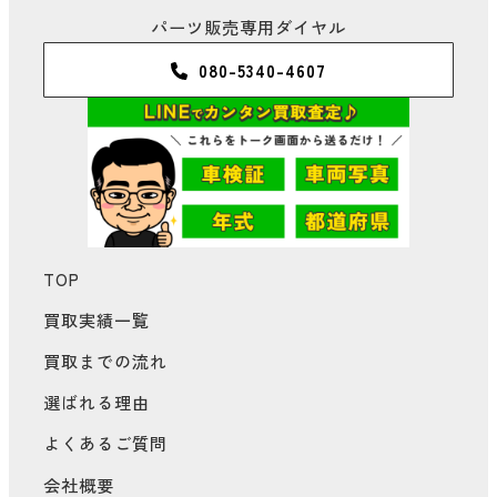
パーツ販売専用ダイヤル
080-5340-4607
TOP
買取実績一覧
買取までの流れ
選ばれる理由
よくあるご質問
会社概要