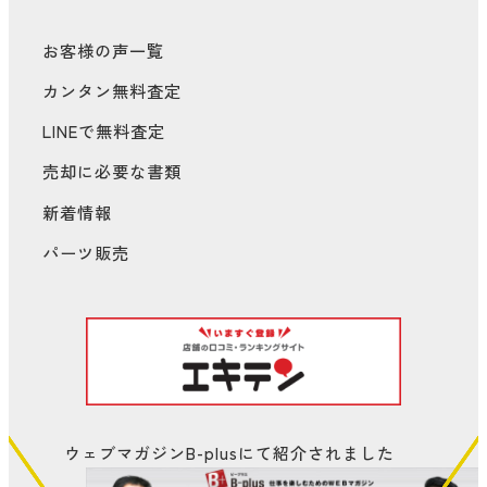
お客様の声一覧
カンタン無料査定
LINEで無料査定
売却に必要な書類
新着情報
パーツ販売
ウェブマガジンB-plusにて
紹介されました