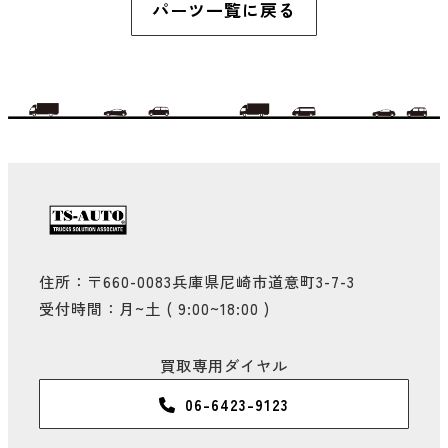
パーツ一覧に戻る
住所：〒660-0083兵庫県尼崎市道意町3-7-3
受付時間：月~土 ( 9:00~18:00 )
買取専用ダイヤル
06-6423-9123