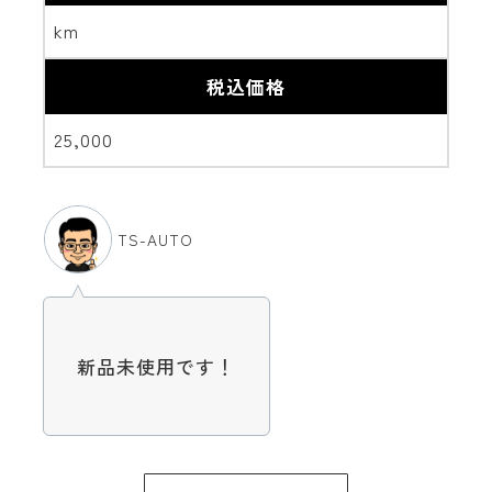
km
税込価格
25,000
TS-AUTO
新品未使用です！