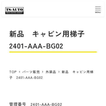
MENU
新品 キャビン用梯子
2401-AAA-BG02
TOP
パーツ販売
外装品
新品 キャビン用梯
子 2401-AAA-BG02
管理番号 2401-AAA-BG02