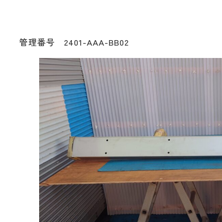
管理番号 2401-AAA-BB02