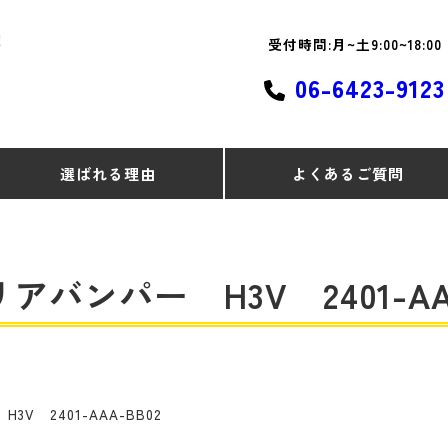
！
受付時間:月~土9:00~18:00
06-6423-9123
選ばれる理由
よくあるご質問
アバンパー H3V 2401-AAA
V 2401-AAA-BB02