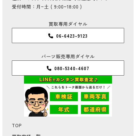
受付時間：月~土 ( 9:00~18:00 )
買取専用ダイヤル
06-6423-9123
パーツ販売専用ダイヤル
080-5340-4607
TOP