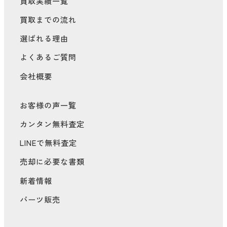
買取実績一覧
買取までの流れ
選ばれる理由
よくあるご質問
会社概要
お客様の声一覧
カンタン無料査定
LINEで無料査定
売却に必要な書類
新着情報
パーツ販売