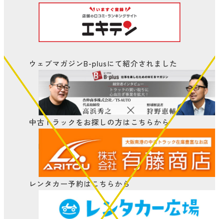
ウェブマガジンB-plusにて
紹介されました
中古トラックをお探しの方はこちらから
レンタカー予約はこちらから