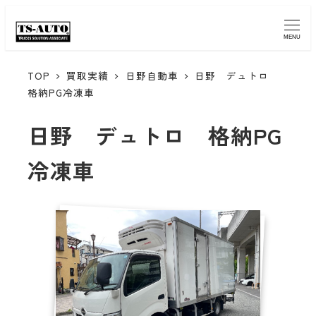
MENU
TOP
買取実績
日野自動車
日野 デュトロ
格納PG冷凍車
日野 デュトロ 格納PG
冷凍車