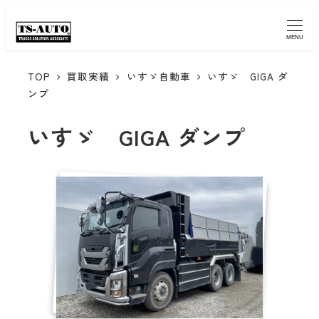
MENU
TOP
買取実績
いすゞ自動車
いすゞ GIGA ダ
ンプ
いすゞ GIGA ダンプ