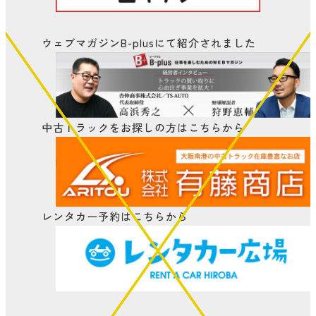
ウェブマガジンB-plusにて
紹介されました
中古トラックをお探しの方はこちらから
レンタカー予約はこちらから