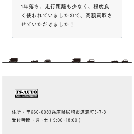
1年落ち、走行距離も少なく、程度良
く使われていましたので、高額買取さ
せていただきました！
住所：〒660-0083兵庫県尼崎市道意町3-7-3
受付時間：月~土 ( 9:00~18:00 )