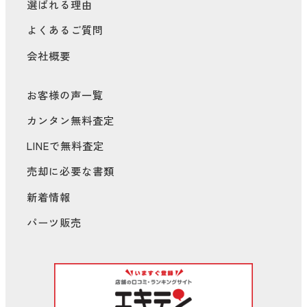
選ばれる理由
よくあるご質問
会社概要
お客様の声一覧
カンタン無料査定
LINEで無料査定
売却に必要な書類
新着情報
パーツ販売