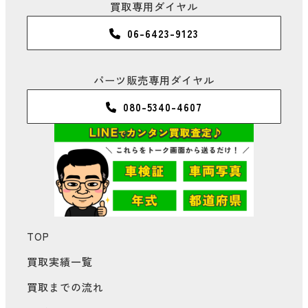
買取専用ダイヤル
06-6423-9123
パーツ販売専用ダイヤル
080-5340-4607
TOP
買取実績一覧
買取までの流れ