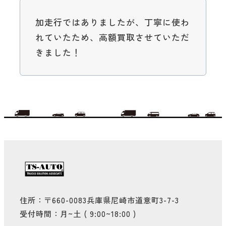
加走行ではありましたが、丁寧に使わ
れていたため、高額買取させていただ
きました！
住所：〒660-0083兵庫県尼崎市道意町3-7-3
受付時間：月~土 ( 9:00~18:00 )