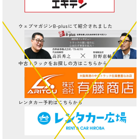
ウェブマガジンB-plusにて
紹介されました
中古トラックをお探しの方はこちらから
レンタカー予約はこちらから