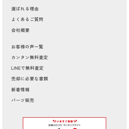
選ばれる理由
よくあるご質問
会社概要
お客様の声一覧
カンタン無料査定
LINEで無料査定
売却に必要な書類
新着情報
パーツ販売