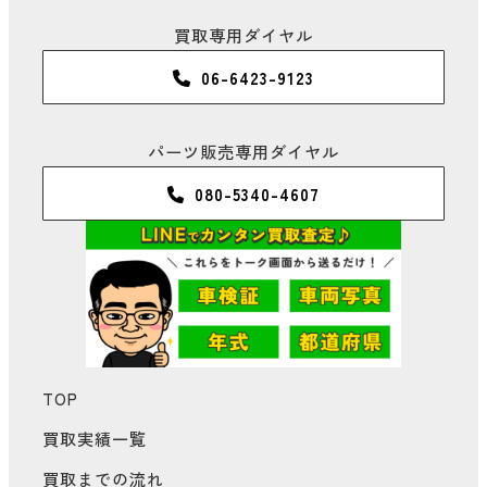
買取専用ダイヤル
06-6423-9123
パーツ販売専用ダイヤル
080-5340-4607
TOP
買取実績一覧
買取までの流れ