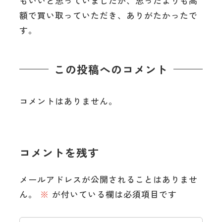
もいいと思っていましたが、思ったよりも高
額で買い取っていただき、ありがたかったで
す。
この投稿へのコメント
コメントはありません。
コメントを残す
メールアドレスが公開されることはありませ
ん。
※
が付いている欄は必須項目です