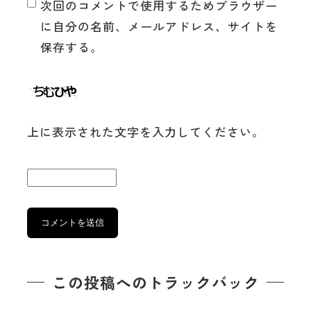
次回のコメントで使用するためブラウザー
に自分の名前、メールアドレス、サイトを
保存する。
上に表示された文字を入力してください。
この投稿へのトラックバック