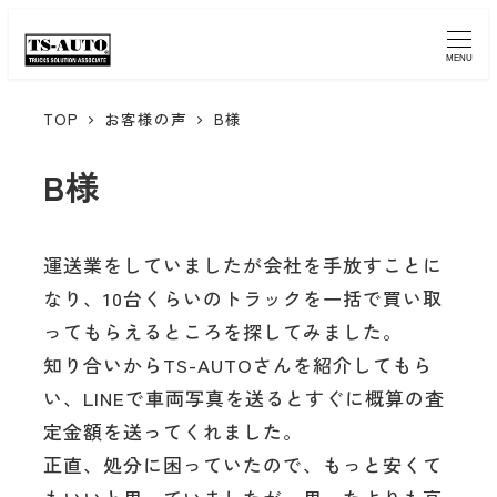
MENU
TOP
お客様の声
B様
B様
運送業をしていましたが会社を手放すことに
なり、10台くらいのトラックを一括で買い取
ってもらえるところを探してみました。
知り合いからTS-AUTOさんを紹介してもら
い、LINEで車両写真を送るとすぐに概算の査
定金額を送ってくれました。
正直、処分に困っていたので、もっと安くて