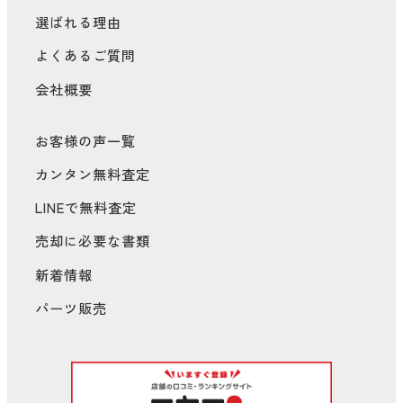
選ばれる理由
よくあるご質問
会社概要
お客様の声一覧
カンタン無料査定
LINEで無料査定
売却に必要な書類
新着情報
パーツ販売