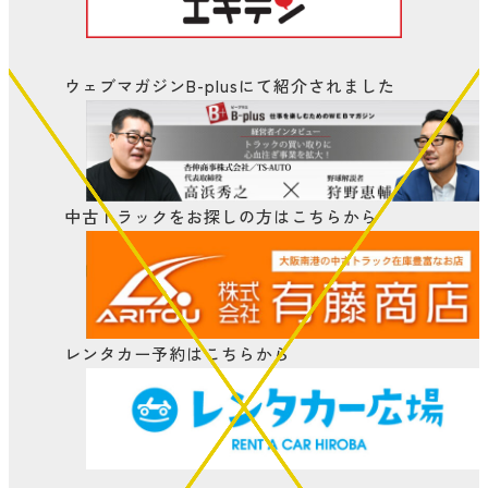
ウェブマガジンB-plusにて
紹介されました
中古トラックをお探しの方はこちらから
レンタカー予約はこちらから