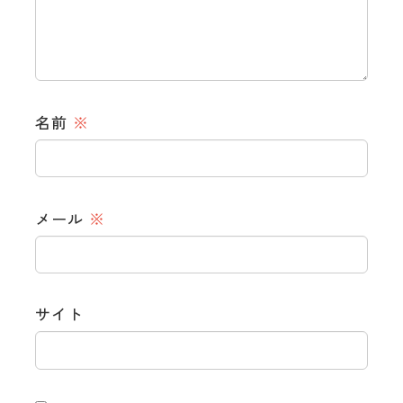
名前
※
メール
※
サイト