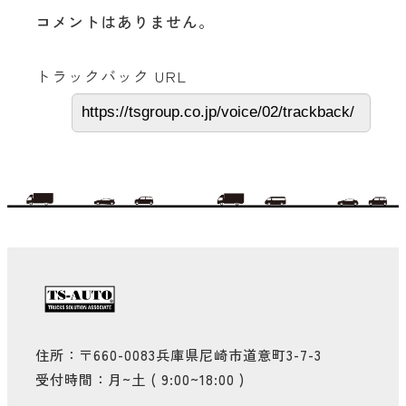
コメントはありません。
トラックバック URL
住所：〒660-0083兵庫県尼崎市道意町3-7-3
受付時間：月~土 ( 9:00~18:00 )