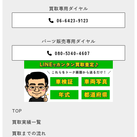
買取専用ダイヤル
06-6423-9123
パーツ販売専用ダイヤル
080-5340-4607
TOP
買取実績一覧
買取までの流れ