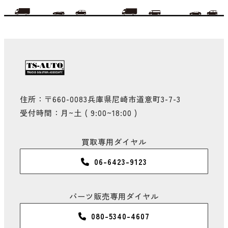
住所：〒660-0083兵庫県尼崎市道意町3-7-3
受付時間：月~土 ( 9:00~18:00 )
買取専用ダイヤル
06-6423-9123
パーツ販売専用ダイヤル
080-5340-4607