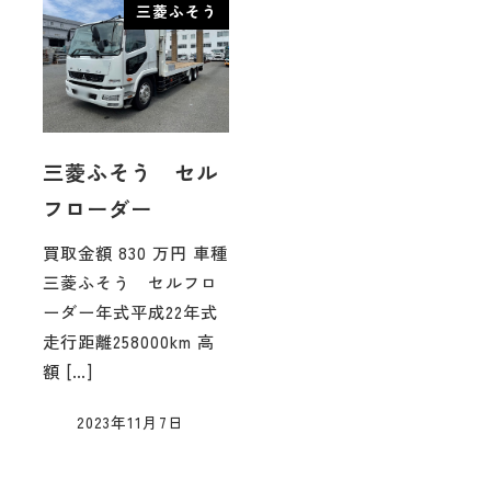
三菱ふそう
三菱ふそう セル
フローダー
買取金額 830 万円 車種
三菱ふそう セルフロ
ーダー年式平成22年式
走行距離258000km 高
額 […]
2023年11月7日