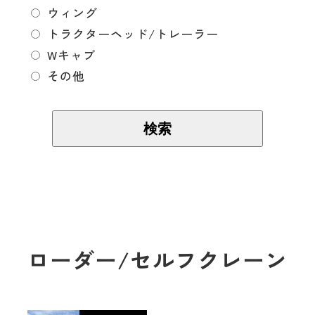
ウィング
トラクターヘッド/トレーラー
Wキャブ
その他
ローダー/セルフクレーン