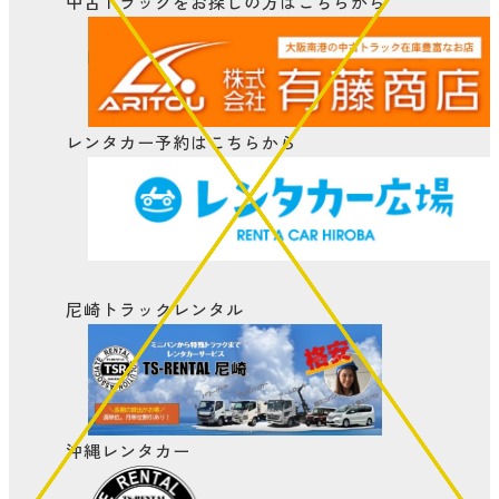
中古トラックをお探しの方はこちらから
レンタカー予約はこちらから
尼崎トラックレンタル
沖縄レンタカー