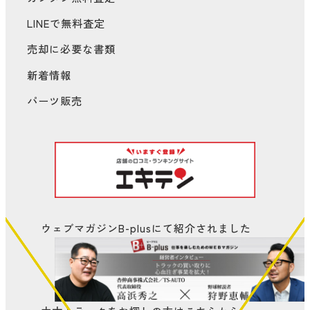
LINEで無料査定
売却に必要な書類
新着情報
パーツ販売
ウェブマガジンB-plusにて
紹介されました