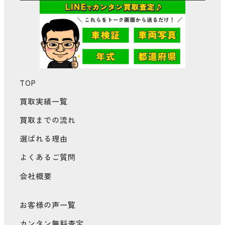
TOP
買取実績一覧
買取までの流れ
選ばれる理由
よくあるご質問
会社概要
お客様の声一覧
カンタン無料査定